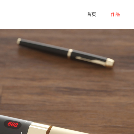
首页
作品