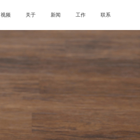
视频
关于
新闻
工作
联系