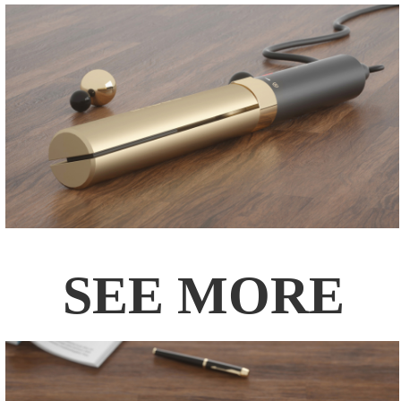
SEE MORE